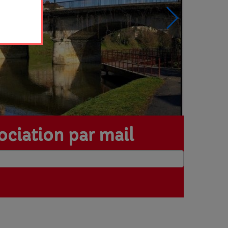
sociation par mail