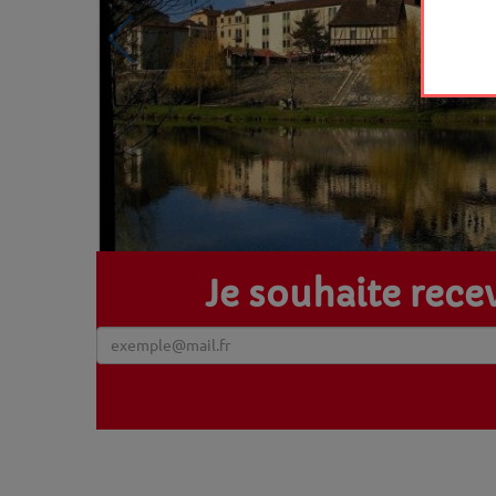
Je souhaite recev